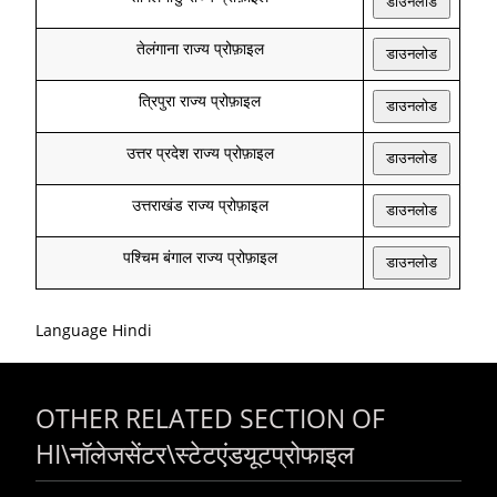
डाउनलोड
तेलंगाना राज्य प्रोफ़ाइल
डाउनलोड
त्रिपुरा राज्य प्रोफ़ाइल
डाउनलोड
उत्तर प्रदेश राज्य प्रोफ़ाइल
डाउनलोड
उत्तराखंड राज्य प्रोफ़ाइल
डाउनलोड
पश्चिम बंगाल राज्य प्रोफ़ाइल
डाउनलोड
Language
Hindi
OTHER RELATED SECTION OF
HI\नॉलेजसेंटर\स्टेटएंडयूटप्रोफाइल