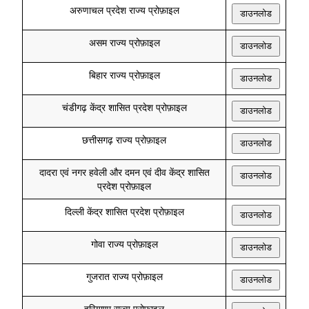
अरुणाचल प्रदेश राज्य प्रोफ़ाइल
डाउनलोड
असम राज्य प्रोफ़ाइल
डाउनलोड
बिहार राज्य प्रोफ़ाइल
डाउनलोड
चंडीगढ़ केंद्र शासित प्रदेश प्रोफ़ाइल
डाउनलोड
छत्तीसगढ़ राज्य प्रोफ़ाइल
डाउनलोड
दादरा एवं नगर हवेली और दमन एवं दीव केंद्र शासित
डाउनलोड
प्रदेश प्रोफ़ाइल
दिल्ली केंद्र शासित प्रदेश प्रोफ़ाइल
डाउनलोड
गोवा राज्य प्रोफ़ाइल
डाउनलोड
गुजरात राज्य प्रोफ़ाइल
डाउनलोड
हरियाणा राज्य प्रोफ़ाइल