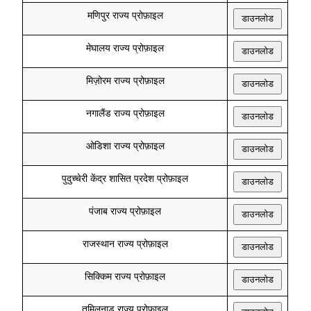
मणिपुर राज्य प्रोफ़ाइल
डाउनलोड
मेघालय राज्य प्रोफ़ाइल
डाउनलोड
मिज़ोरम राज्य प्रोफ़ाइल
डाउनलोड
नगालैंड राज्य प्रोफ़ाइल
डाउनलोड
ओडिशा राज्य प्रोफ़ाइल
डाउनलोड
पुदुच्चेरी केंद्र शासित प्रदेश प्रोफ़ाइल
डाउनलोड
पंजाब राज्य प्रोफ़ाइल
डाउनलोड
राजस्थान राज्य प्रोफ़ाइल
डाउनलोड
सिक्किम राज्य प्रोफ़ाइल
डाउनलोड
तमिलनाडु राज्य प्रोफ़ाइल