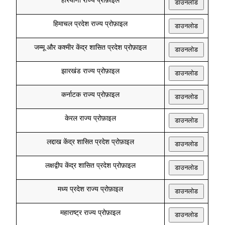
डाउनलोड
हिमाचल प्रदेश राज्य प्रोफ़ाइल
डाउनलोड
जम्मू और कश्मीर केंद्र शासित प्रदेश प्रोफ़ाइल
डाउनलोड
झारखंड राज्य प्रोफ़ाइल
डाउनलोड
कर्नाटक राज्य प्रोफ़ाइल
डाउनलोड
केरल राज्य प्रोफ़ाइल
डाउनलोड
लद्दाख केंद्र शासित प्रदेश प्रोफ़ाइल
डाउनलोड
लक्षद्वीप केंद्र शासित प्रदेश प्रोफ़ाइल
डाउनलोड
मध्य प्रदेश राज्य प्रोफ़ाइल
डाउनलोड
महाराष्ट्र राज्य प्रोफ़ाइल
डाउनलोड