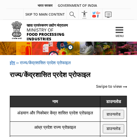
भारत सरकार
GOVERNMENT OF INDIA
SKIP TO MAIN CONTENT
खाद्य प्रसंस्करण उद्योग मंत्रालय
MINISTRY OF
FOOD PROCESSING
MENU
INDUSTRIES
होम
››
राज्य/केंद्रशासित प्रदेश प्रोफाइल
राज्य/केंद्रशासित प्रदेश प्रोफाइल
Swipe to view
नाम
डाउनलोड
अंडमान और निकोबार केंद्र शासित प्रदेश प्रोफ़ाइल
डाउनलोड
आंध्र प्रदेश राज्य प्रोफ़ाइल
डाउनलोड