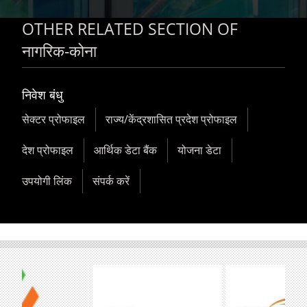
OTHER RELATED SECTION OF
नागरिक-कोना
निवेश बंधु
सेक्टर प्रोफाइल
राज्य/केंद्रशासित प्रदेश प्रोफाइल
देश प्रोफाइल
आर्थिक डेटा बैंक
योजना डेटा
उपयोगी लिंक
संपर्क करें