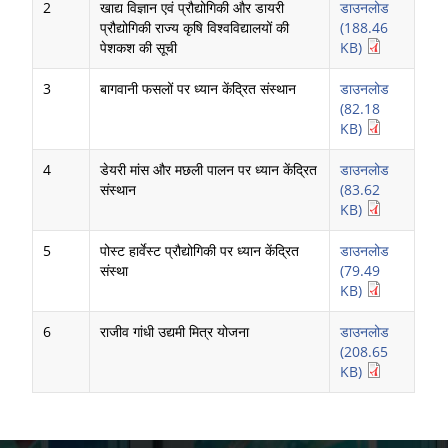
2
खाद्य विज्ञान एवं प्रौद्योगिकी और डायरी
डाउनलोड
प्रौद्योगिकी राज्य कृषि विश्वविद्यालयों की
(188.46
पेशकश की सूची
KB)
3
बागवानी फसलों पर ध्यान केंद्रित संस्थान
डाउनलोड
(82.18
KB)
4
डेयरी मांस और मछली पालन पर ध्यान केंद्रित
डाउनलोड
संस्थान
(83.62
KB)
5
पोस्ट हार्वेस्ट प्रौद्योगिकी पर ध्यान केंद्रित
डाउनलोड
संस्था
(79.49
KB)
6
राजीव गांधी उद्यमी मित्र योजना
डाउनलोड
(208.65
KB)