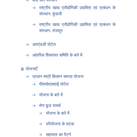
राष्ट्रीय खाद्य प्रौद्योगिकी उद्यमिता एवं प्रबंधन के
संस्थान, कुंडली
राष्ट्रीय खाद्य प्रौद्योगिकी उद्यमिता एवं प्रबंधन के
संस्थान, तंजावुर
आरएंडडी पोर्टल
आंतरिक शिकायत समिति के बारे में
योजनाएँ
प्रधान मंत्री किसान सम्पदा योजना
पीएमकेएसवाई पोर्टल
योजना के बारे में
मेगा फ़ूड पार्क्स
योजना के बारे में
परियोजना के घटक
सहायता का पैटर्न