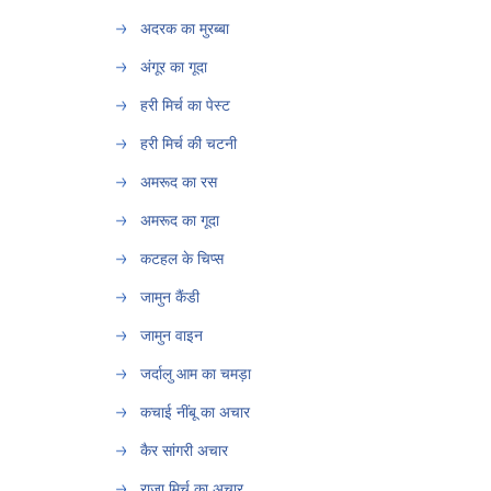
अदरक का मुरब्बा
अंगूर का गूदा
हरी मिर्च का पेस्ट
हरी मिर्च की चटनी
अमरूद का रस
अमरूद का गूदा
कटहल के चिप्स
जामुन कैंडी
जामुन वाइन
जर्दालु आम का चमड़ा
कचाई नींबू का अचार
कैर सांगरी अचार
राजा मिर्च का अचार