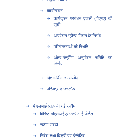
कार्यान्वयन
कार्यक्रम प्रबंधन एजेंसी (पीएमए) की
सूची
ऑपरेशन ग्रीन्स मिशन के निर्णय
परियोजनाओं की स्थिति
अंतर-मंत्रीीय अनुमोदन समिति का
निर्णय
दिशानिर्देश डाउनलोड
परिपत्र डाउनलोड
पीएलआईएसएफपीआई स्कीम
विजिट पीएलआईएसएफपीआई पोर्टल
स्कीम संबंधी
निवेश तथा बिक्री पर इंन्सेंटिव