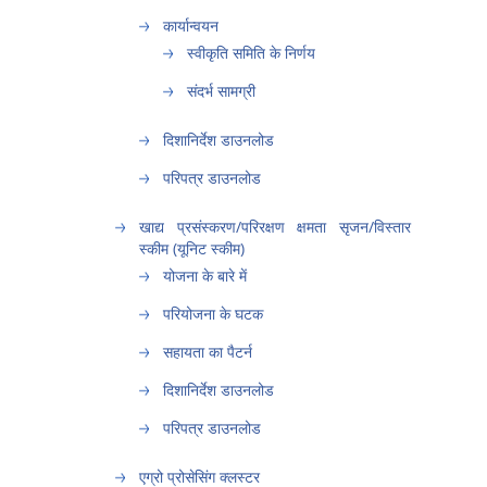
कार्यान्वयन
स्वीकृति समिति के निर्णय
संदर्भ सामग्री
दिशानिर्देश डाउनलोड
परिपत्र डाउनलोड
खाद्य प्रसंस्करण/परिरक्षण क्षमता सृजन/विस्तार
स्कीम (यूनिट स्कीम)
योजना के बारे में
परियोजना के घटक
सहायता का पैटर्न
दिशानिर्देश डाउनलोड
परिपत्र डाउनलोड
एग्रो प्रोसेसिंग क्लस्टर