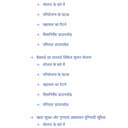
योजना के बारे में
परियोजना के घटक
सहायता का पैटर्न
दिशानिर्देश डाउनलोड
परिपत्र डाउनलोड
बैकवर्ड एवं फारवर्ड लिंकेज सृजन योजना
योजना के बारे में
परियोजना के घटक
सहायता का पैटर्न
दिशानिर्देश डाउनलोड
परिपत्र डाउनलोड
खाद्य सुरक्षा और गुणवत्ता आश्वासन बुनियादी सुविधा
योजना के बारे में