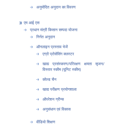
अनुमोदित अनुदान का विवरण
एम आई एस
प्रधान मंत्री किसान सम्पदा योजना
निर्गत अनुदान
ऑनलाइन प्रस्ताव भेजें
एग्रो प्रोसेसिंग क्लस्टर
खाद्य प्रसंस्करण/परिरक्षण क्षमता सृजन/
विस्तार स्कीम (यूनिट स्कीम)
कोल्ड चैन
खाद्य परीक्षण प्रयोगशाला
ऑपरेशन ग्रीन्स
अनुसंधान एवं विकास
वीडियो शिक्षण