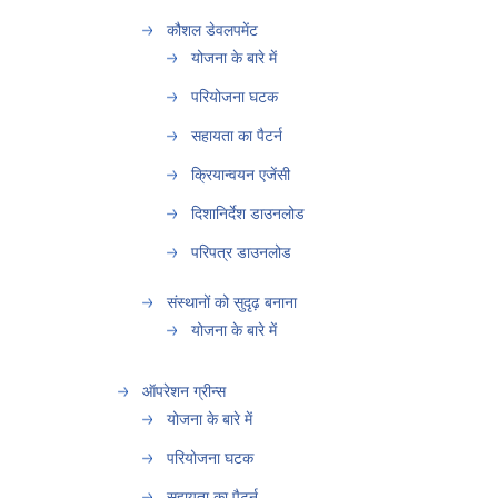
कौशल डेवलपमेंट
योजना के बारे में
परियोजना घटक
सहायता का पैटर्न
क्रियान्वयन एजेंसी
दिशानिर्देश डाउनलोड
परिपत्र डाउनलोड
संस्थानों को सुदृढ़ बनाना
योजना के बारे में
ऑपरेशन ग्रीन्स
योजना के बारे में
परियोजना घटक
सहायता का पैटर्न