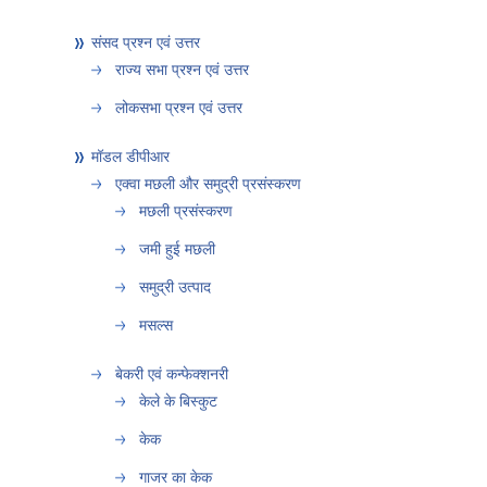
संसद प्रश्न एवं उत्तर
राज्य सभा प्रश्न एवं उत्तर
लोकसभा प्रश्न एवं उत्तर
मॉडल डीपीआर
एक्वा मछली और समुद्री प्रसंस्करण
मछली प्रसंस्करण
जमी हुई मछली
समुद्री उत्पाद
मसल्स
बेकरी एवं कन्फेक्शनरी
केले के बिस्कुट
केक
गाजर का केक