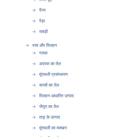
पैनर
पेड़ा
राबड़ी
वसा और तिलहन
गजक
अदरक का तेल
मूंगफली प्रसंस्करण
सरसों का तेल
तिलहन आधारित उत्पाद
जैतून का तेल
ताड़ के उत्पाद
मूंगफली का मक्खन