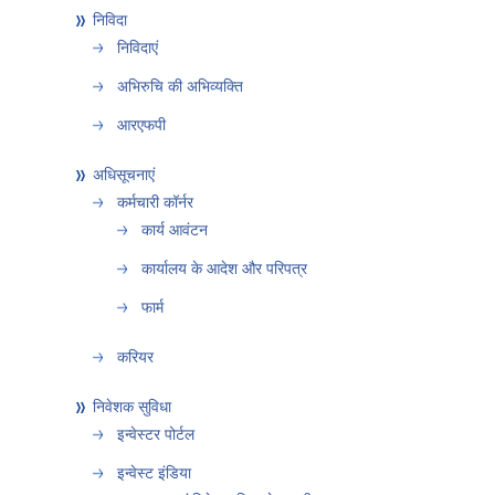
निविदा
निविदाएं
अभिरुचि की अभिव्यक्ति
आरएफपी
अधिसूचनाएं
कर्मचारी कॉर्नर
कार्य आवंटन
कार्यालय के आदेश और परिपत्र
फार्म
करियर
निवेशक सुविधा
इन्वेस्टर पोर्टल
इन्वेस्ट इंडिया