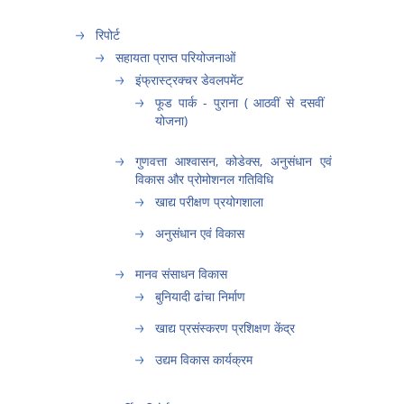
रिपोर्ट
सहायता प्राप्त परियोजनाओं
इंफ्रास्ट्रक्चर डेवलपमेंट
फूड पार्क - पुराना ( आठवीं से दसवीं
योजना)
गुणवत्ता आश्वासन, कोडेक्स, अनुसंधान एवं
विकास और प्रोमोशनल गतिविधि
खाद्य परीक्षण प्रयोगशाला
अनुसंधान एवं विकास
मानव संसाधन विकास
बुनियादी ढांचा निर्माण
खाद्य प्रसंस्करण प्रशिक्षण केंद्र
उद्यम विकास कार्यक्रम