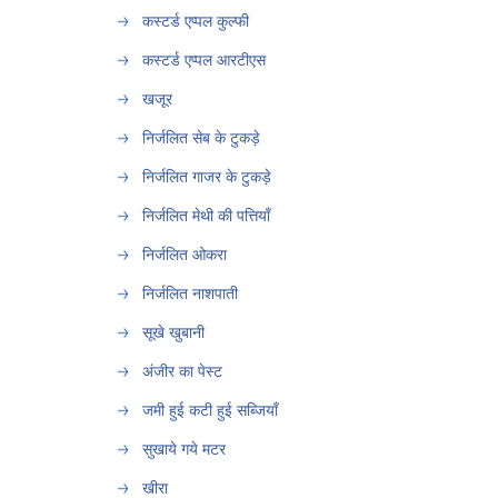
कस्टर्ड एप्पल कुल्फी
कस्टर्ड एप्पल आरटीएस
खजूर
निर्जलित सेब के टुकड़े
निर्जलित गाजर के टुकड़े
निर्जलित मेथी की पत्तियाँ
निर्जलित ओकरा
निर्जलित नाशपाती
सूखे खुबानी
अंजीर का पेस्ट
जमी हुई कटी हुई सब्जियाँ
सुखाये गये मटर
खीरा