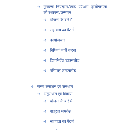
गुणवत्ता नियंत्रण/खाद्य परीक्षण प्रयोगशाला
की स्थापना/उन्नयन
योजना के बारे में
सहायता का पैटर्न
कार्यान्वयन
निधियां जारी करना
दिशानिर्देश डाउनलोड
परिपत्र डाउनलोड
मानव संसाधन एवं संस्थान
अनुसंधान एवं विकास
योजना के बारे में
पात्रता मापदंड
सहायता का पैटर्न