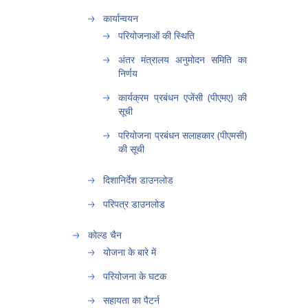
कार्यान्वयन
परियोजनाओं की स्थिति
अंतर मंत्रालय अनुमोदन समिति का
निर्णय
कार्यक्रम प्रबंधन एजेंसी (पीएमए) की
सूची
परियोजना प्रबंधन सलाहकार (पीएमसी)
की सूची
दिशानिर्देश डाउनलोड
परिपत्र डाउनलोड
कोल्ड चैन
योजना के बारे में
परियोजना के घटक
सहायता का पैटर्न