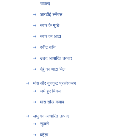
चावल)
आरटीई स्नैक्स
ज्वार के गुच्छे
ज्वार का आटा
स्वीट कॉर्न
उड़द आधारित उत्पाद
गेहूं का आटा मिल
मांस और कुक्कुट प्रसंस्करण
जमे हुए चिकन
मांस सीख कबाब
लघु वन आधारित उत्पाद
सुपारी
बहेड़ा