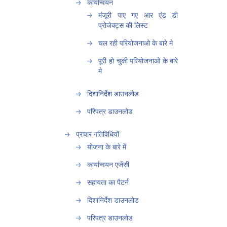
कार्यान्वयन
मंजूरी पाए गए आर एंड डी
प्रोजेक्ट्स की लिस्ट
चल रही परियोजनाओ के बारे मे
पूरी हो चुकी परियोजनाओ के बारे
मे
दिशानिर्देश डाउनलोड
परिपत्र डाउनलोड
प्रचार गतिविधियों
योजना के बारे में
कार्यान्वयन एजेंसी
सहायता का पैटर्न
दिशानिर्देश डाउनलोड
परिपत्र डाउनलोड