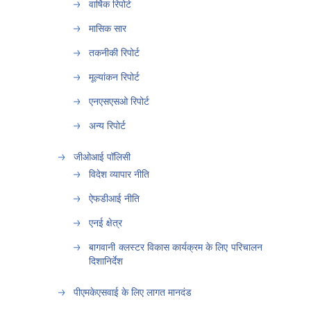
वार्षिक रिपोर्ट
मासिक सार
तकनीकी रिपोर्ट
मूल्यांकन रिपोर्ट
एनएसएसओ रिपोर्ट
अन्य रिपोर्ट
जीओआई पॉलिसी
विदेश व्यापार नीति
ऐफडीआई नीति
एनई क्षेत्र
बागवानी क्लस्टर विकास कार्यक्रम के लिए परिचालन
दिशानिर्देश
पीएमकेएसवाई के लिए लागत मानदंड