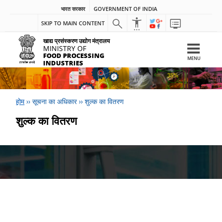
भारत सरकार
GOVERNMENT OF INDIA
SKIP TO MAIN CONTENT
खाद्य प्रसंस्करण उद्योग मंत्रालय
MINISTRY OF
FOOD PROCESSING
MENU
INDUSTRIES
होम
››
सूचना का अधिकार
››
शुल्क का वितरण
शुल्क का वितरण